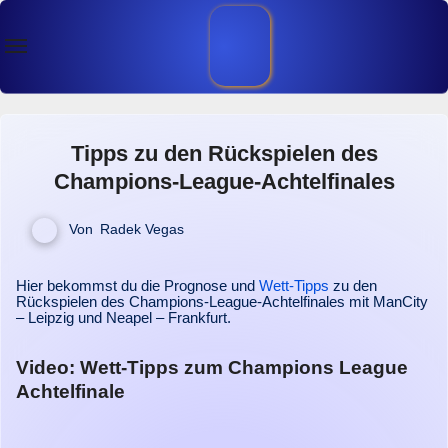
Tipps zu den Rückspielen des
Champions-League-Achtelfinales
Von
Radek Vegas
Hier bekommst du die Prognose und
Wett-Tipps
zu den
Rückspielen des Champions-League-Achtelfinales mit ManCity
– Leipzig und Neapel – Frankfurt.
Video: Wett-Tipps zum Champions League
Achtelfinale